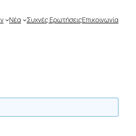
ν
Νέα
Συχνές Ερωτήσεις
Επικοινωνία