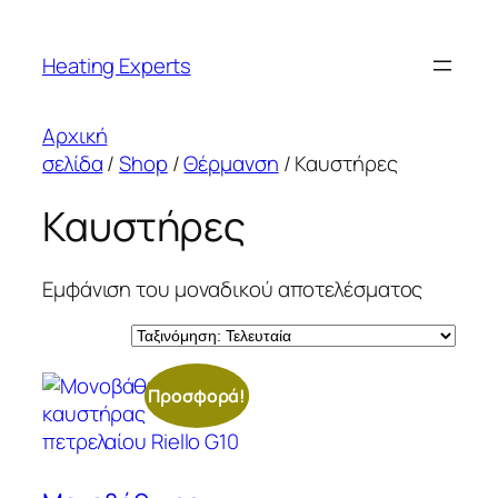
Μετάβαση
στο
Heating Experts
περιεχόμενο
Αρχική
σελίδα
/
Shop
/
Θέρμανση
/ Καυστήρες
Καυστήρες
Εμφάνιση του μοναδικού αποτελέσματος
Προσφορά!