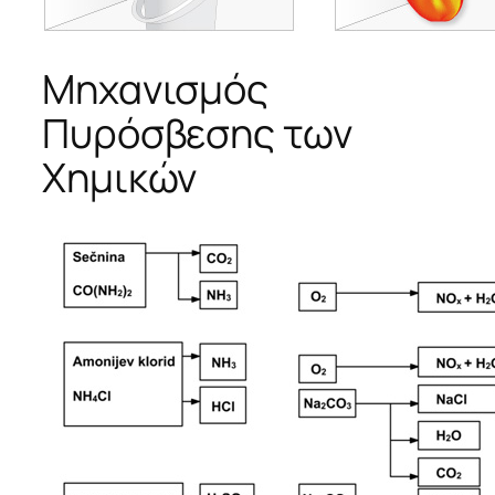
Μηχανισμός
Πυρόσβεσης των
Χημικών