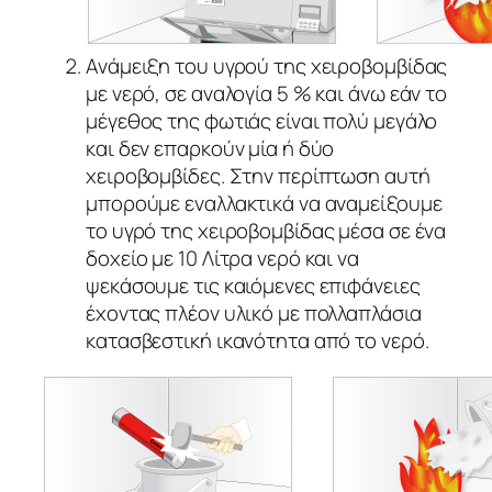
Ανάμειξη του υγρού της χειροβομβίδας
με νερό, σε αναλογία 5 % και άνω εάν το
μέγεθος της φωτιάς είναι πολύ μεγάλο
και δεν επαρκούν μία ή δύο
χειροβομβίδες. Στην περίπτωση αυτή
μπορούμε εναλλακτικά να αναμείξουμε
το υγρό της χειροβομβίδας μέσα σε ένα
δοχείο με 10 Λίτρα νερό και να
ψεκάσουμε τις καιόμενες επιφάνειες
έχοντας πλέον υλικό με πολλαπλάσια
κατασβεστική ικανότητα από το νερό.