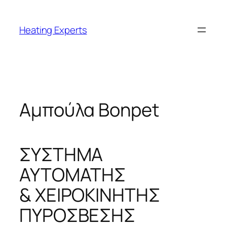
Μετάβαση
στο
Heating Experts
περιεχόμενο
Αμπούλα Bonpet
ΣΥΣΤΗΜΑ
ΑΥΤΟΜΑΤΗΣ
& ΧΕΙΡΟΚΙΝΗΤΗΣ
ΠΥΡΟΣΒΕΣΗΣ