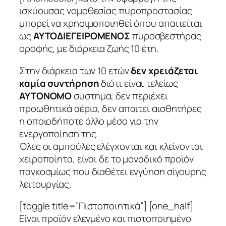
ισχύουσας νομοθεσίας πυροπροστασίας
μπορεί να χρησιμοποιηθεί όπου απαιτείται
ως
ΑΥΤΟΔΙΕΓΕΙΡΟΜΕΝΟΣ
πυροσβεστήρας
οροφής, με διάρκεια ζωής 10 έτη.
Στην διάρκεια των 10 ετών
δεν χρειάζεται
καμία συντήρηση
διότι είναι τελείως
ΑΥΤΟΝΟΜΟ
σύστημα, δεν περιέχει
προωθητικά αέρια, δεν απαιτεί αισθητήρες
η οποιοδήποτε άλλο μέσο για την
ενεργοποίηση της.
Όλες οι αμπούλες ελέγχονται και κλείνονται
χειροποίητα, είναι δε το μοναδικό προϊόν
παγκοσμίως που διαθέτει εγγύηση σίγουρης
λειτουργίας.
[toggle title=”Πιστοποιητικά”] [one_half]
Είναι προϊόν ελεγμένο και πιστοποιημένο