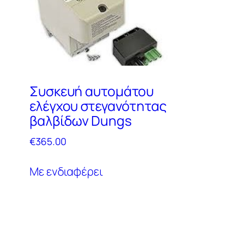
Συσκευή αυτομάτου
ελέγχου στεγανότητας
βαλβίδων Dungs
€
365.00
Με ενδιαφέρει