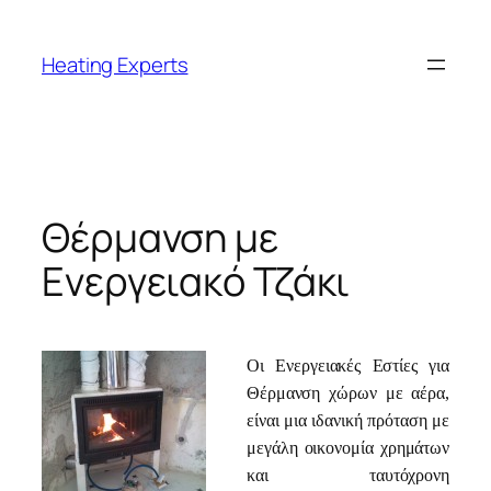
Μετάβαση
στο
Heating Experts
περιεχόμενο
Θέρμανση με
Ενεργειακό Τζάκι
Οι Ενεργειακές Εστίες για
Θέρμανση χώρων με αέρα,
είναι μια ιδανική πρόταση με
μεγάλη οικονομία χρημάτων
και ταυτόχρονη