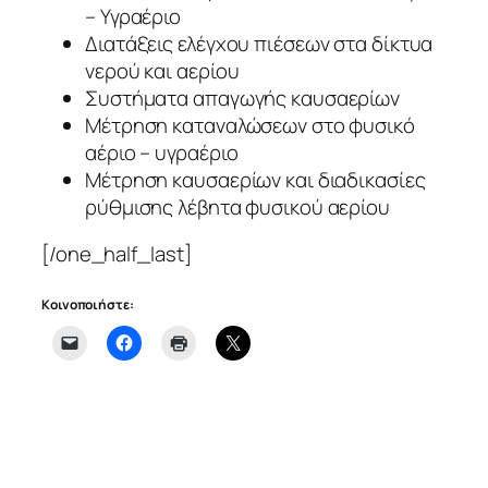
– Υγραέριο
Διατάξεις ελέγχου πιέσεων στα δίκτυα
νερού και αερίου
Συστήματα απαγωγής καυσαερίων
Μέτρηση καταναλώσεων στο φυσικό
αέριο – υγραέριο
Μέτρηση καυσαερίων και διαδικασίες
ρύθμισης λέβητα φυσικού αερίου
[/one_half_last]
Κοινοποιήστε: