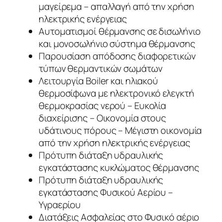
μαγείρεμα – απαλλαγή από την χρήση
ηλεκτρικής ενέργειας
Αυτοματισμοί θέρμανσης σε δισωλήνιο
και μονοσωλήνιο σύστημα θέρμανσης
Παρουσίαση απόδοσης διαφορετικών
τύπων θερμαντικών σωμάτων
Λειτουργία Boiler και ηλιακού
θερμοσίφωνα με ηλεκτρονικό ελεγκτή
θερμοκρασίας νερού – Ευκολία
διαχείρισης – Οικονομία στους
υδάτινους πόρους – Μέγιστη οικονομία
από την χρήση ηλεκτρικής ενέργειας
Πρότυπη διάταξη υδραυλικής
εγκατάστασης κυκλώματος θέρμανσης
Πρότυπη διάταξη υδραυλικής
εγκατάστασης Φυσικού Αερίου –
Υγραερίου
Διατάξεις Ασφαλείας στο Φυσικό αέριο