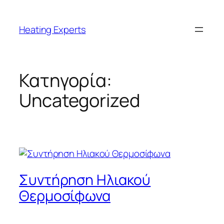
Μετάβαση
στο
Heating Experts
περιεχόμενο
Κατηγορία:
Uncategorized
Συντήρηση Ηλιακού
Θερμοσίφωνα