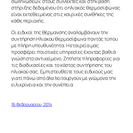
σωληνώσεων, στους συλλέκτες και στην βάση
στήριξης δεδομένου ότι ο ηλιακός θερμοσίφωνας
είναι εκτεθειμένος στις καιρικές συνθήκες της
κάθε περιοχής.
Οι ειδικοί της θέρμανσης αναλαμβάνουν την
συντήρηση Ηλιακού θερμοσίφωνα παντός τύπου
με πλήρη υπευθυνότητα. Η εταιρεία μας
προσφέρει ποιοτικές υπηρεσίες έχοντας βαθιά
γνώση στο αντικείμενο. Ζητήστε πληροφορίες για
τις διαδικασίες και το κόστος συντήρησης του
ηλιακού σας. Εμπιστευθείτε τους ειδικούς μας
γιατί πάνω από όλα λειτουργούν με γνώμονα την
ειλικρίνεια και την συνέπεια.
16 Φεβρουαρίου, 2014