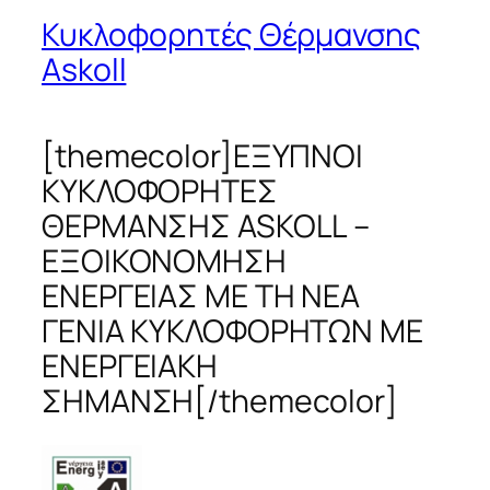
Κυκλοφορητές Θέρμανσης
Askoll
[themecolor]ΕΞΥΠΝΟΙ
ΚΥΚΛΟΦΟΡΗΤΕΣ
ΘΕΡΜΑΝΣΗΣ ASKOLL –
ΕΞΟΙΚΟΝΟΜΗΣΗ
ΕΝΕΡΓΕΙΑΣ ΜΕ ΤΗ ΝΕΑ
ΓΕΝΙΑ ΚΥΚΛΟΦΟΡΗΤΩΝ ΜΕ
ΕΝΕΡΓΕΙΑΚΗ
ΣΗΜΑΝΣΗ[/themecolor]