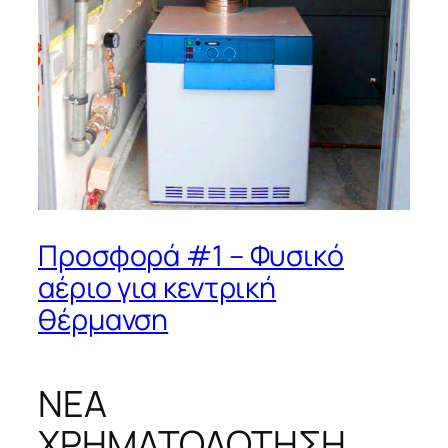
Προσφορά #1 – Φυσικό
αέριο για κεντρική
θέρμανση
ΝΕΑ
ΧΡΗΜΑΤΟΔΟΤΗΣΗ