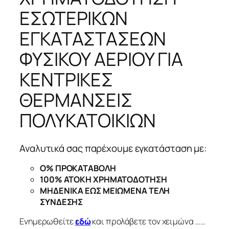
ΕΣΩΤΕΡΙΚΩΝ
ΕΓΚΑΤΑΣΤΑΣΕΩΝ
ΦΥΣΙΚΟΥ ΑΕΡΙΟΥ ΓΙΑ
ΚΕΝΤΡΙΚΕΣ
ΘΕΡΜΑΝΣΕΙΣ
ΠΟΛΥΚΑΤΟΙΚΙΩΝ
Αναλυτικά σας παρέχουμε εγκατάσταση με:
Ο% ΠΡΟΚΑΤΑΒΟΛΗ
100% ΑΤΟΚΗ ΧΡΗΜΑΤΟΔΟΤΗΣΗ
ΜΗΔΕΝΙΚΑ ΕΩΣ ΜΕΙΩΜΕΝΑ ΤΕΛΗ
ΣΥΝΔΕΣΗΣ
Ενημερωθείτε
εδώ
και προλάβετε τον χειμώνα ……