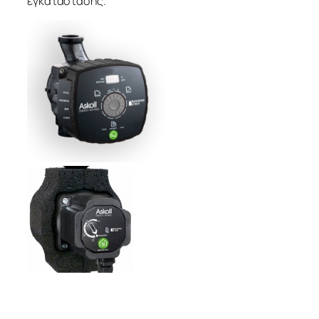
εγκατάστασης.