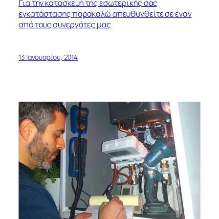
Για την κατασκευή της εσωτερικής σας
εγκατάστασης παρακαλώ απευθυνθείτε σε έναν
από τους συνεργάτες μας
13 Ιανουαρίου, 2014