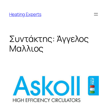
Μετάβαση
στο
Heating Experts
περιεχόμενο
Συντάκτης:
Άγγελος
Μαλλιος