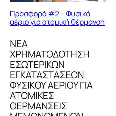
Προσφορά #2 – Φυσικό
αέριο για ατομική θέρμανση
ΝΕΑ
ΧΡΗΜΑΤΟΔΟΤΗΣΗ
ΕΣΩΤΕΡΙΚΩΝ
ΕΓΚΑΤΑΣΤΑΣΕΩΝ
ΦΥΣΙΚΟΥ ΑΕΡΙΟΥ ΓΙΑ
ΑΤΟΜΙΚΕΣ
ΘΕΡΜΑΝΣΕΙΣ