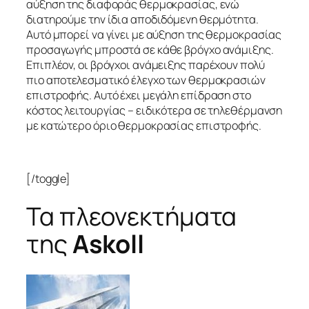
αύξηση της διαφοράς θερμοκρασίας, ενώ
διατηρούμε την ίδια αποδιδόμενη θερμότητα.
Αυτό μπορεί να γίνει με αύξηση της θερμοκρασίας
προσαγωγής μπροστά σε κάθε βρόγχο ανάμιξης.
Επιπλέον, οι βρόγχοι ανάμειξης παρέχουν πολύ
πιο αποτελεσματικό έλεγχο των θερμοκρασιών
επιστροφής. Αυτό έχει μεγάλη επίδραση στο
κόστος λειτουργίας – ειδικότερα σε τηλεθέρμανση
με κατώτερο όριο θερμοκρασίας επιστροφής.
[/toggle]
Τα πλεονεκτήματα
της
Askoll