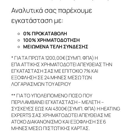
Αναλυτικά σας παρέχουμε
εγκατάσταση με:
0% ΠΡΟΚΑΤΑΒΟΛΗ
100% ΧΡΗΜΑΤΟΔΟΤΗΣΗ
ΜΕΙΩΜΕΝΑ ΤΕΛΗ ΣΥΝΔΕΣΗΣ
* ΓΙΑ ΤΑ ΠΡΩΤΑ 1200,00€(ΣΥΜΠ. ΦΠΑ) Η
ΕΠΑ ΑΤΤΙΚΗΣ ΧΡΗΜΑΤΟΔΟΤΕΙ ΑΠΕΥΘΕΙΑΣ ΤΗΝ
ΕΓΚΑΤΑΣΤΑΣΗ ΣΑΣ ΜΕ ΕΠΙΤΟΚΙΟ 7% ΚΑΙ
ΕΞΟΦΛΗΣΗ ΣΕ 24 ΜΗΝΕΣ ΜΕΣΩ ΤΩΝ
ΛΟΓΑΡΙΑΣΜΩΝ ΤΟΥ ΑΕΡΙΟΥ
** ΓΙΑ ΤΟ ΥΠΟΛΕΙΠΟΜΕΝΟ ΠΟΣΟ ΠΟΥ
ΠΕΡΙΛΑΜΒΑΝΕΙ ΕΓΚΑΤΑΣΤΑΣΗ – ΜΕΛΕΤΗ –
ΣΥΣΚΕΥΕΣ ΕΩΣ ΚΑΙ 4300€(ΣΥΜΠ. ΦΠΑ) Η HEATING
EXPERTS ΣΑΣ ΧΡΗΜΑΤΟΔΟΤΕΙ ΑΠΕΥΘΕΙΑΣ ΜΕ
ΑΤΟΚΟ ΔΙΑΚΑΝΟΝΙΣΜΟ ΚΑΙ ΕΞΟΦΛΗΣΗ ΣΕ 6
ΜΗΝΕΣ ΜΕΣΩ ΠΙΣΤΩΤΙΚΗΣ ΚΑΡΤΑΣ.