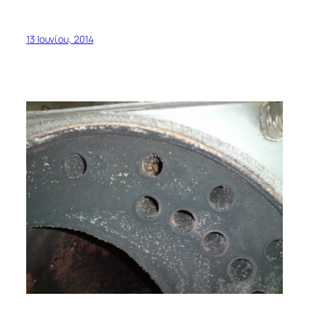
13 Ιουνίου, 2014