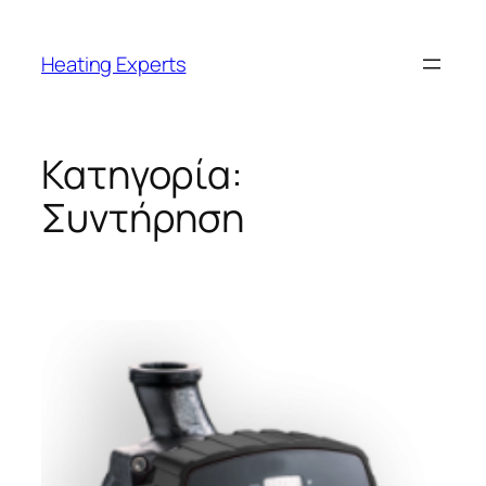
Μετάβαση
στο
Heating Experts
περιεχόμενο
Κατηγορία:
Συντήρηση