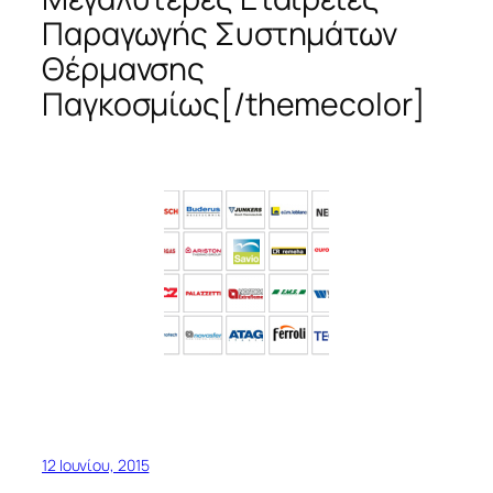
Παραγωγής Συστημάτων
Θέρμανσης
Παγκοσμίως[/themecolor]
12 Ιουνίου, 2015