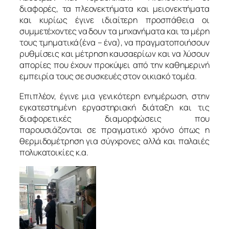
διαφορές, τα πλεονεκτήματα και μειονεκτήματα
και κυρίως έγινε ιδιαίτερη προσπάθεια οι
συμμετέχοντες να δουν τα μηχανήματα και τα μέρη
τους τμηματικά(ένα – ένα), να πραγματοποιήσουν
ρυθμίσεις και μέτρηση καυσαερίων και να λύσουν
απορίες που έχουν προκύψει από την καθημερινή
εμπειρία τους σε συσκευές στον οικιακό τομέα.
Επιπλέον, έγινε μια γενικότερη ενημέρωση, στην
εγκατεστημένη εργαστηριακή διάταξη και τις
διαφορετικές διαμορφώσεις που
παρουσιάζονται σε πραγματικό χρόνο όπως η
θερμιδομέτρηση για σύγχρονες αλλά και παλαιές
πολυκατοικίες κ.α.