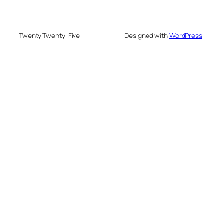
Twenty Twenty-Five
Designed with
WordPress