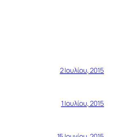
2 Ιουλίου, 2015
1 Ιουλίου, 2015
15 Ιουνίου, 2015