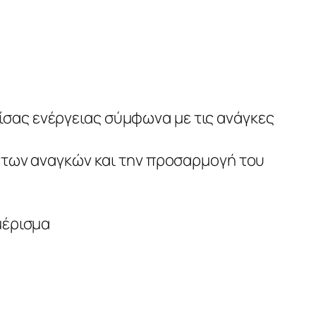
σας ενέργειας σύμφωνα με τις ανάγκες
η των αναγκών και την προσαρμογή του
μέρισμα