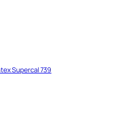
tex Supercal 739