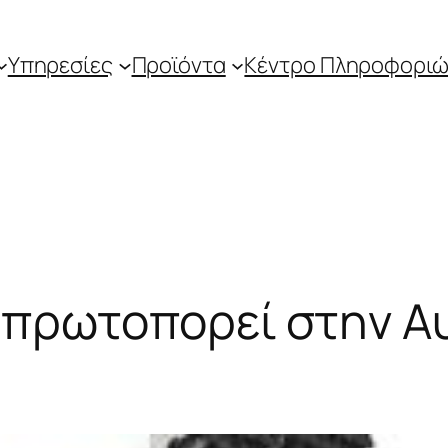
Υπηρεσίες
Προϊόντα
Κέντρο Πληροφοριώ
 πρωτοπορεί στην Α