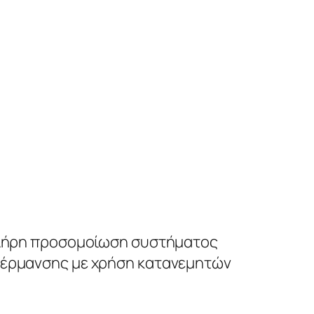
 πλήρη προσομοίωση συστήματος
θέρμανσης με χρήση κατανεμητών