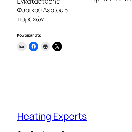
Εγκατάστασης
Φυσικού Αερίου 3
παροχών
Κοινοποιήστε:
Heating Experts