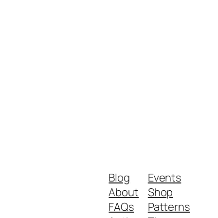
Blog
Events
About
Shop
FAQs
Patterns