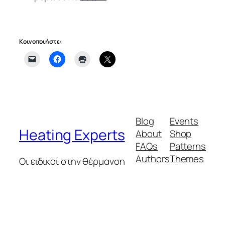
Κοινοποιήστε:
Blog
Events
Heating Experts
About
Shop
FAQs
Patterns
Authors
Themes
Οι ειδικοί στην θέρμανση