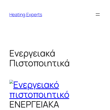
Μετάβαση
στο
Heating Experts
περιεχόμενο
Ενεργειακά
Πιστοποιητικά
ΕΝΕΡΓΕΙΑΚΑ