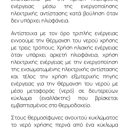
ενέργειας μέσω της ενεργοποίησης
ηλεκτρικής αντίστασης κατά βούληση όταν
δεν υπάρχει ηλιοφάνεια.
Αντίστοιχα με τον όρο τριπλής ενέργειας
εννοούμε την θέρμανση του νερού χρήσης
με τρεις τρόπους. Χρήση ηλιακής ενέργειας
όταν υπάρχει αρκετή ηλιοφάνεια, χρήση
ηλεκτρικής ενέργειας με την ενεργοποίηση
της ενσωματωμένης ηλεκτρικής αντίστασης
και τέλος την χρήση εξωτερικής πηγής
ενέργειας για την θέρμανση του νερού με
μέσο μεταφοράς (νερό) σε δευτερεύων
κύκλωμα (εναλλάκτης) που βρίσκεται
εμβαπτισμένος στο θερμοδοχείο.
Στους θερμοσίφωνες ανοιχτού κυκλώματος
το νερό χρήσης περνά από ένα κύκλωμα