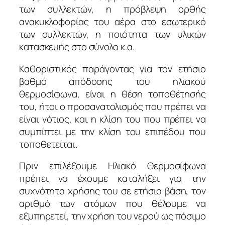
των συλλεκτών, η πρόβλεψη ορθής
ανακυκλοφορίας του αέρα στο εσωτερικό
των συλλεκτών, η ποιότητα των υλικών
κατασκευής στο σύνολο κ.α.
Καθοριστικός παράγοντας για τον ετήσιο
βαθμό απόδοσης του ηλιακού
θερμοσίφωνα, είναι η θέση τοποθέτησής
του, ήτοι ο προσανατολισμός που πρέπει να
είναι νότιος, και η κλίση του που πρέπει να
συμπίπτει με την κλίση του επιπέδου που
τοποθετείται.
Πριν επιλέξουμε Ηλιακό Θερμοσίφωνα
πρέπει να έχουμε καταλήξει για την
συχνότητα χρήσης του σε ετήσια βάση, τον
αριθμό των ατόμων που θέλουμε να
εξυπηρετεί, την χρήση του νερού ως πόσιμο