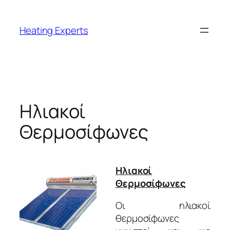
Μετάβαση
στο
Heating Experts
περιεχόμενο
Ηλιακοί
Θερμοσίφωνες
Ηλιακοί
Θερμοσίφωνες
Οι ηλιακοί
θερμοσίφωνες