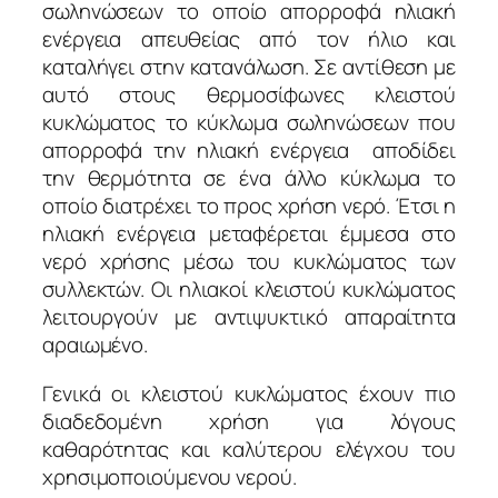
σωληνώσεων το οποίο απορροφά ηλιακή
ενέργεια απευθείας από τον ήλιο και
καταλήγει στην κατανάλωση. Σε αντίθεση με
αυτό στους θερμοσίφωνες κλειστού
κυκλώματος το κύκλωμα σωληνώσεων που
απορροφά την ηλιακή ενέργεια αποδίδει
την θερμότητα σε ένα άλλο κύκλωμα το
οποίο διατρέχει το προς χρήση νερό. Έτσι η
ηλιακή ενέργεια μεταφέρεται έμμεσα στο
νερό χρήσης μέσω του κυκλώματος των
συλλεκτών. Οι ηλιακοί κλειστού κυκλώματος
λειτουργούν με αντιψυκτικό απαραίτητα
αραιωμένο.
Γενικά οι κλειστού κυκλώματος έχουν πιο
διαδεδομένη χρήση για λόγους
καθαρότητας και καλύτερου ελέγχου του
χρησιμοποιούμενου νερού.