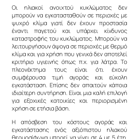
Οι ηλιακοί ανοιχτού κυκλώματος δεν
μπορούν να εγκατασταθούν σε περιοχές με
ψυχρό κλίμα γιατί δεν έχουν προστασία
έναντι παγετού και υπάρχει κίνδυνος
καταστροφής του κυκλώματος. Μπορούν να
λειτουργήσουν άψογα σε περιοχές με θερμό
κλίμα και για χρήση που γενικά δεν αποτελεί
κριτήριο υγιεινής όπως π.χ. για λάτρα. Το
πλεονέκτημα τους είναι ότι έχουν
συμφέρουσα τιμή αγοράς και εύκολη
εγκατάσταση. Επίσης δεν απαιτούν κάποια
ιδιαίτερη συντήρηση. Είναι μια καλή επιλογή
για εξοχικές κατοικίες και περιορισμένη
χρήση σε ετήσια βάση.
Η απόσβεση του κόστους αγοράς και
εγκατάστασης ενός αξιόπιστου ηλιακού
θερμοσίφωνα μπορεί να γίνει σε 4 με 5 έτη.