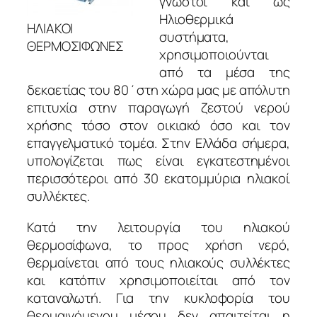
γνωστοί και ως
Ηλιοθερμικά
ΗΛΙΑΚΟΙ
συστήματα,
ΘΕΡΜΟΣΙΦΩΝΕΣ
χρησιμοποιούνται
από τα μέσα της
δεκαετίας του 80΄στη χώρα μας με απόλυτη
επιτυχία στην παραγωγή ζεστού νερού
χρήσης τόσο στον οικιακό όσο και τον
επαγγελματικό τομέα. Στην Ελλάδα σήμερα,
υπολογίζεται πως είναι εγκατεστημένοι
περισσότεροι από 30 εκατομμύρια ηλιακοί
συλλέκτες.
Κατά την λειτουργία του ηλιακού
θερμοσίφωνα, το προς χρήση νερό,
θερμαίνεται από τους ηλιακούς συλλέκτες
και κατόπιν χρησιμοποιείται από τον
καταναλωτή. Για την κυκλοφορία του
θερμαινόμενου μέσου δεν απαιτείται η