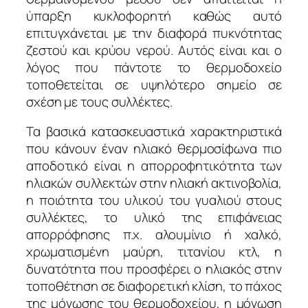
ύπαρξη κυκλοφορητή καθώς αυτό
επιτυγχάνεται με την διαφορά πυκνότητας
ζεστού και κρύου νερού. Αυτός είναι και ο
λόγος που πάντοτε το θερμοδοχείο
τοποθετείται σε υψηλότερο σημείο σε
σχέση με τους συλλέκτες.
Τα βασικά κατασκευαστικά χαρακτηριστικά
που κάνουν έναν ηλιακό θερμοσίφωνα πιο
αποδοτικό είναι η απορροφητικότητα των
ηλιακών συλλεκτών στην ηλιακή ακτινοβολία,
η ποιότητα του υλικού του γυαλιού στους
συλλέκτες, το υλικό της επιφάνειας
απορρόφησης π.χ. αλουμίνιο ή χαλκό,
χρωματισμένη μαύρη, τιτανίου κτλ, η
δυνατότητα που προσφέρει ο ηλιακός στην
τοποθέτηση σε διαφορετική κλίση, το πάχος
της μόνωσης του θερμοδοχείου, η μόνωση