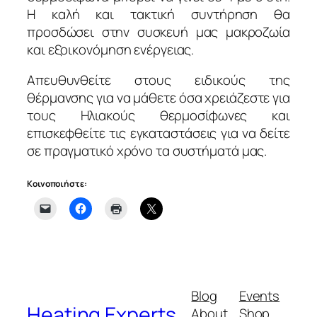
Η καλή και τακτική συντήρηση θα
προσδώσει στην συσκευή μας μακροζωία
και εξοικονόμηση ενέργειας.
Απευθυνθείτε στους ειδικούς της
θέρμανσης για να μάθετε όσα χρειάζεστε για
τους Ηλιακούς θερμοσίφωνες και
επισκεφθείτε τις εγκαταστάσεις για να δείτε
σε πραγματικό χρόνο τα συστήματά μας.
Κοινοποιήστε:
Blog
Events
Heating Experts
About
Shop